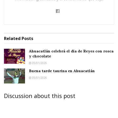
Related
Posts
Ahuacatlán celebrá el día de Reyes con rosca
y chocolate
05/01/2026
Buena tarde taurina en Ahuacatlán
05/01/2026
Discussion about this post