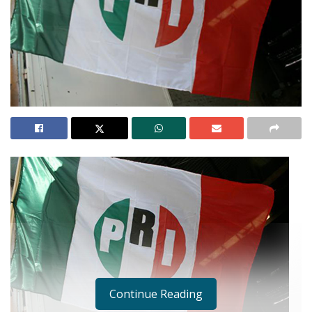
Continue Reading