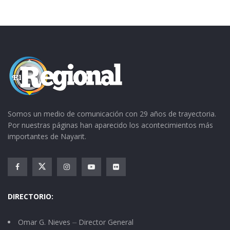
Somos un medio de comunicación con 29 años de trayectoria.
Por nuestras páginas han aparecido los acontecimientos más
importantes de Nayarit.
DIRECTORIO:
Omar G. Nieves ⏤ Director General