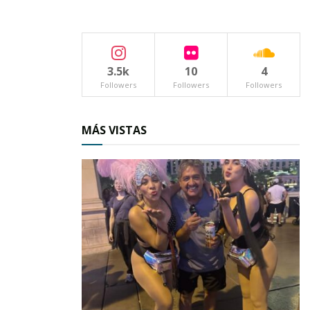
3.5k
10
4
Followers
Followers
Followers
MÁS VISTAS