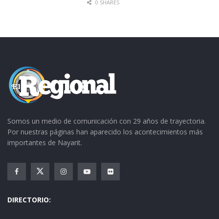
0 SHARES
Somos un medio de comunicación con 29 años de trayectoria.
Por nuestras páginas han aparecido los acontecimientos más
importantes de Nayarit.
DIRECTORIO: