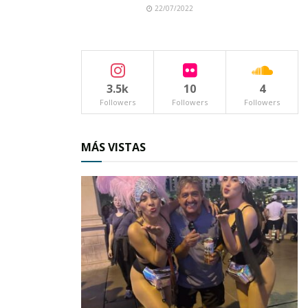
22/07/2022
3.5k
10
4
Followers
Followers
Followers
MÁS VISTAS