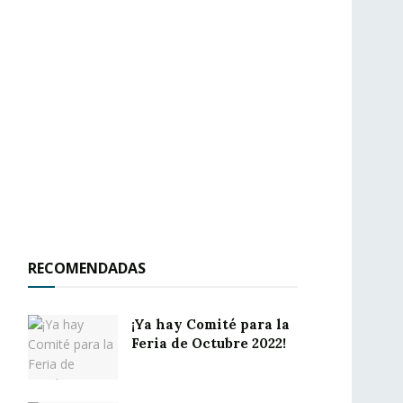
RECOMENDADAS
¡Ya hay Comité para la
Feria de Octubre 2022!