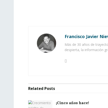
Francisco Javier Nie
Más de 30 años de trayector
despierta, la información gr
Related
Posts
¡Cinco años hace!