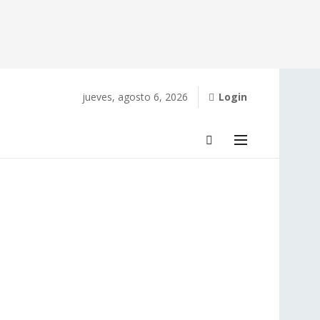
jueves, agosto 6, 2026
Login