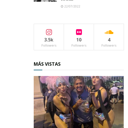
22/07/2022
3.5k
10
4
Followers
Followers
Followers
MÁS VISTAS