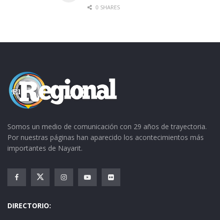
0 SHARES
Somos un medio de comunicación con 29 años de trayectoria.
Por nuestras páginas han aparecido los acontecimientos más
importantes de Nayarit.
DIRECTORIO: