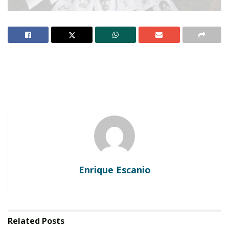
Enrique Escanio
Related
Posts