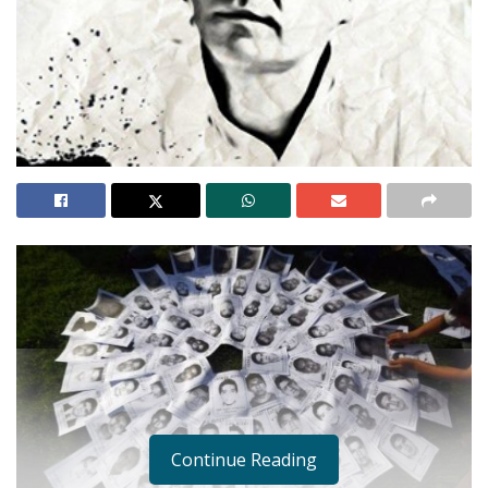
Continue Reading