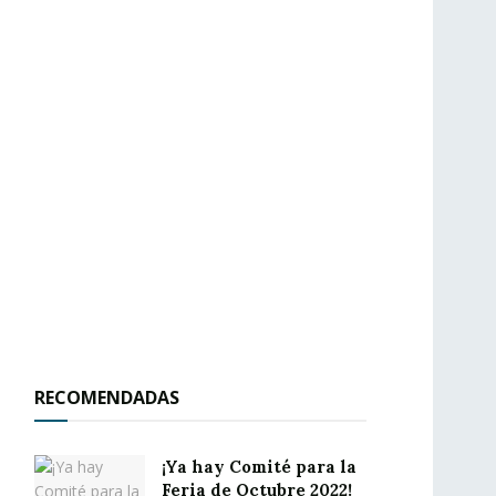
RECOMENDADAS
¡Ya hay Comité para la
Feria de Octubre 2022!