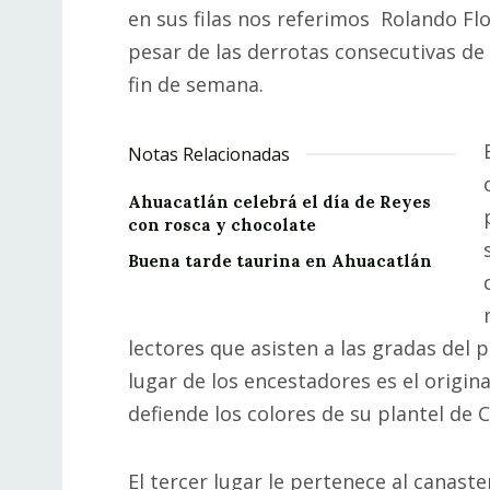
en sus filas nos referimos Rolando Fl
pesar de las derrotas consecutivas de
fin de semana.
Notas Relacionadas
Ahuacatlán celebrá el día de Reyes
con rosca y chocolate
Buena tarde taurina en Ahuacatlán
lectores que asisten a las gradas del 
lugar de los encestadores es el origi
defiende los colores de su plantel de 
El tercer lugar le pertenece al canas