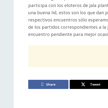
participa con los eloteros de Jala plan
una buena lid, estos son los que dan 
respectivos encuentros sólo esperamo
de los partidos correspondientes a la
encuentro pendiente para mejor ocasi
Share
Tweet