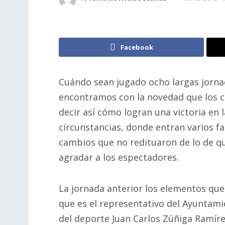
Facebook
Cuándo sean jugado ocho largas jorna
encontramos con la novedad que los co
decir así cómo logran una victoria en 
circunstancias, donde entran varios fa
cambios que no redituaron de lo de qu
agradar a los espectadores.
La jornada anterior los elementos que
que es el representativo del Ayuntam
del deporte Juan Carlos Zúñiga Ramíre