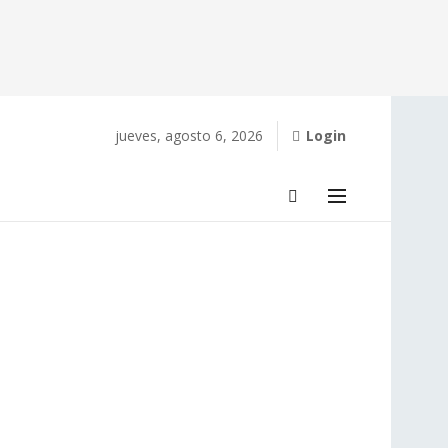
jueves, agosto 6, 2026
Login