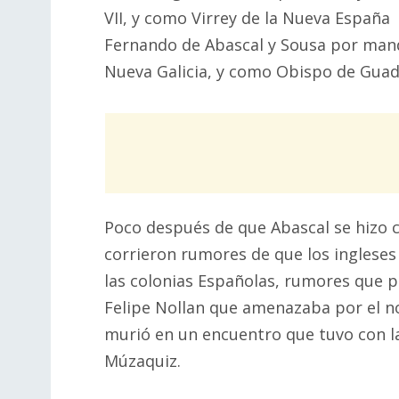
VII, y como Virrey de la Nueva España 
Fernando de Abascal y Sousa por manda
Nueva Galicia, y como Obispo de Guad
Poco después de que Abascal se hizo c
corrieron rumores de que los ingleses
las colonias Españolas, rumores que 
Felipe Nollan que amenazaba por el n
murió en un encuentro que tuvo con l
Múzaquiz.