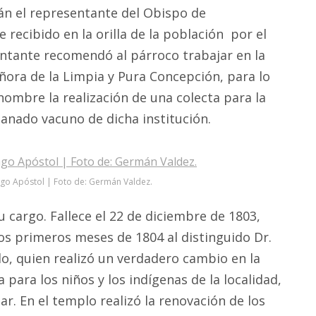
tlán el representante del Obispo de
 recibido en la orilla de la población por el
sentante recomendó al párroco trabajar en la
ñora de la Limpia y Pura Concepción, para lo
nombre la realización de una colecta para la
ganado vacuno de dicha institución.
ago Apóstol | Foto de: Germán Valdez.
 cargo. Fallece el 22 de diciembre de 1803,
los primeros meses de 1804 al distinguido Dr.
, quien realizó un verdadero cambio en la
 para los niños y los indígenas de la localidad,
ar. En el templo realizó la renovación de los