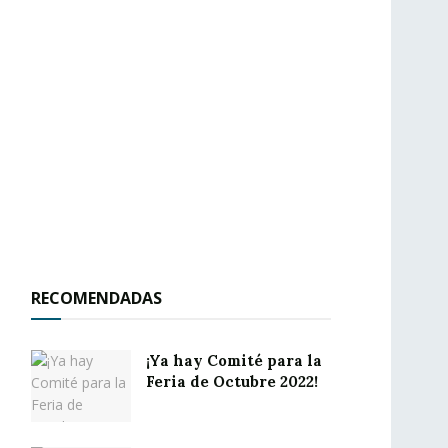
RECOMENDADAS
¡Ya hay Comité para la
Feria de Octubre 2022!