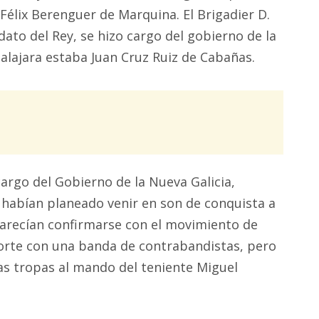
Félix Berenguer de Marquina. El Brigadier D.
to del Rey, se hizo cargo del gobierno de la
alajara estaba Juan Cruz Ruiz de Cabañas.
argo del Gobierno de la Nueva Galicia,
 habían planeado venir en son de conquista a
parecían confirmarse con el movimiento de
orte con una banda de contrabandistas, pero
as tropas al mando del teniente Miguel