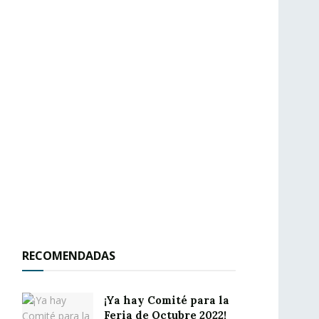
RECOMENDADAS
¡Ya hay Comité para la
Feria de Octubre 2022!