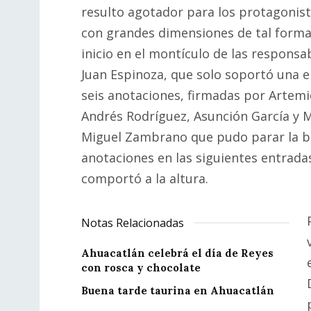
resulto agotador para los protagonist
con grandes dimensiones de tal forma
inicio en el montículo de las responsa
Juan Espinoza, que solo soportó una e
seis anotaciones, firmadas por Artemi
Andrés Rodríguez, Asunción García y M
Miguel Zambrano que pudo parar la ba
anotaciones en las siguientes entradas
comportó a la altura.
Notas Relacionadas
Ahuacatlán celebrá el día de Reyes
con rosca y chocolate
Buena tarde taurina en Ahuacatlán