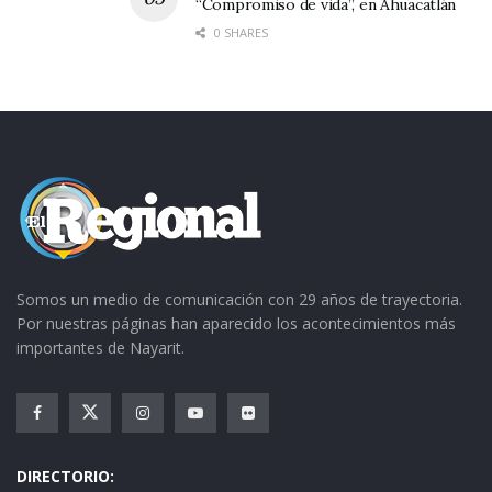
“Compromiso de vida”, en Ahuacatlán
0 SHARES
Somos un medio de comunicación con 29 años de trayectoria.
Por nuestras páginas han aparecido los acontecimientos más
importantes de Nayarit.
DIRECTORIO: