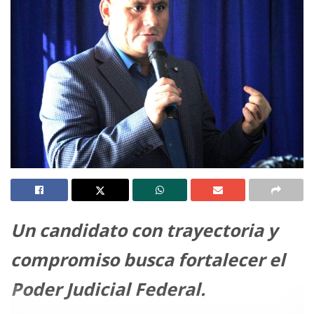
Un candidato con trayectoria y
compromiso busca fortalecer el
Poder Judicial Federal.