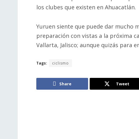
los clubes que existen en Ahuacatlán.
Yuruen siente que puede dar mucho má
preparación con vistas a la próxima ca
Vallarta, Jalisco; aunque quizás para 
Tags:
ciclismo
Share
Tweet