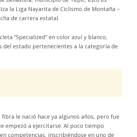
liza la Liga Nayarita de Ciclismo de Montaña –
cha de carrera estatal.
leta “Specialized” en color azul y blanco,
s del estado pertenecientes a la categoría de
 fibra le nació hace ya algunos años, pero fue
e empezó a ejercitarse. Al poco tiempo
r en competencias, inscribiéndose en uno de