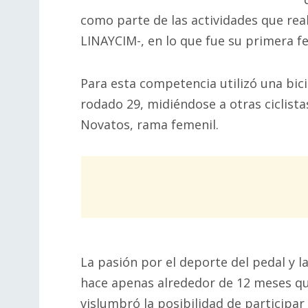
como parte de las actividades que rea
LINAYCIM-, en lo que fue su primera fe
Para esta competencia utilizó una bicic
rodado 29, midiéndose a otras ciclista
Novatos, rama femenil.
La pasión por el deporte del pedal y la
hace apenas alrededor de 12 meses qu
vislumbró la posibilidad de participa