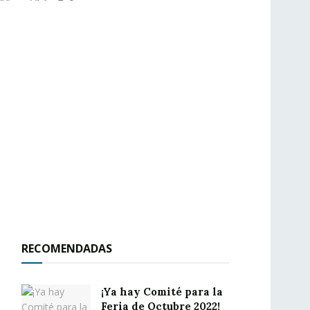
RECOMENDADAS
¡Ya hay Comité para la
Feria de Octubre 2022!