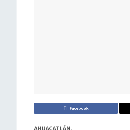
Facebook
AHUACATLÁN.