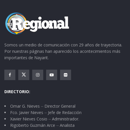
Somos un medio de comunicación con 29 años de trayectoria.
Por nuestras páginas han aparecido los acontecimientos más
importantes de Nayarit.
DIRECTORIO:
Omar G. Nieves ⏤ Director General
Fco. Javier Nieves ⏤ Jefe de Redacción
Xavier Nieves Cosio ⏤ Administrador.
Rigoberto Guzmán Arce ⏤ Analista