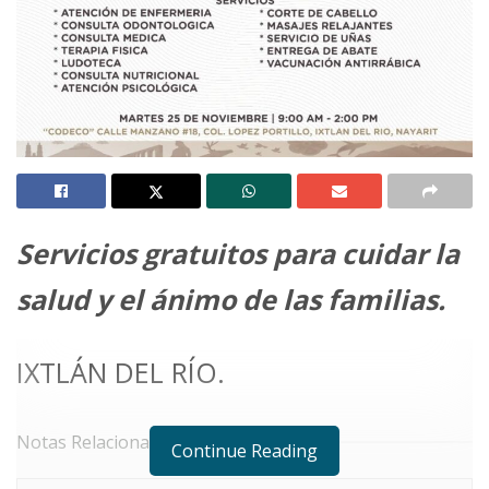
Servicios gratuitos para cuidar la
salud y el ánimo de las familias.
IXTLÁN DEL RÍO.
Notas Relacionadas
Continue Reading