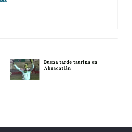
Buena tarde taurina en
Ahuacatlán