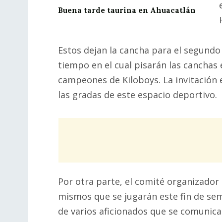
Buena tarde taurina en Ahuacatlán
Estos dejan la cancha para el segundo
tiempo en el cual pisarán las canchas
campeones de Kiloboys. La invitación 
las gradas de este espacio deportivo.
Por otra parte, el comité organizador
mismos que se jugarán este fin de sem
de varios aficionados que se comunic