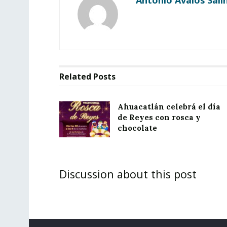
Related
Posts
Ahuacatlán celebrá el día
de Reyes con rosca y
chocolate
Discussion about this post