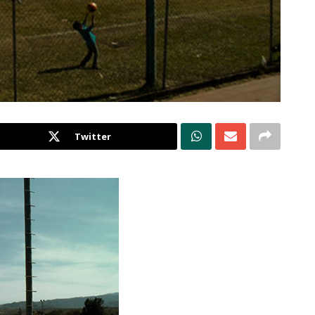
Twitter