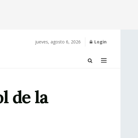
jueves, agosto 6, 2026
Login
l de la