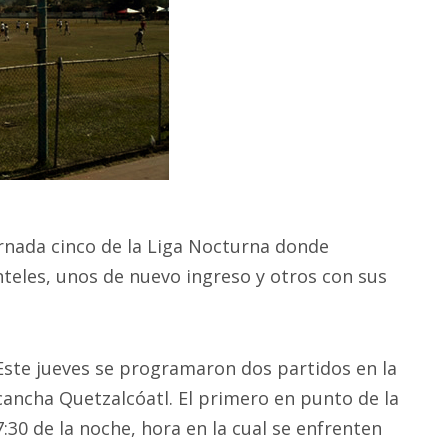
ornada cinco de la Liga Nocturna donde
teles, unos de nuevo ingreso y otros con sus
Este jueves se programaron dos partidos en la
cancha Quetzalcóatl. El primero en punto de la
7:30 de la noche, hora en la cual se enfrenten