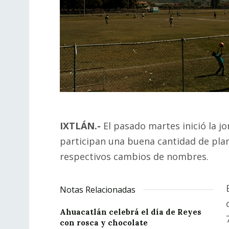
IXTLÁN.-
El pasado martes inició la j
participan una buena cantidad de plan
respectivos cambios de nombres.
Notas Relacionadas
Ahuacatlán celebrá el día de Reyes
con rosca y chocolate