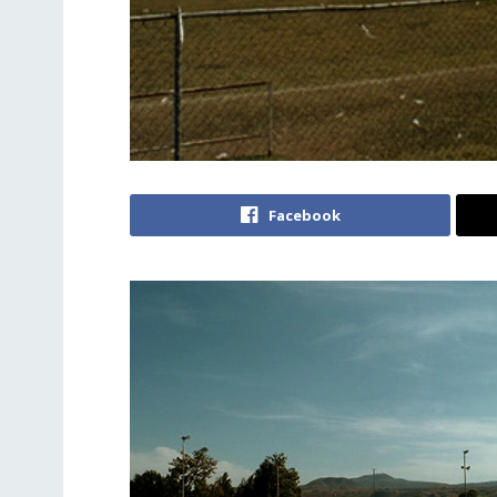
Facebook