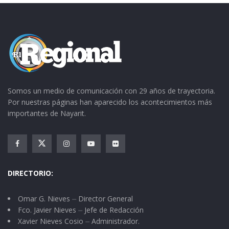
Somos un medio de comunicación con 29 años de trayectoria.
Por nuestras páginas han aparecido los acontecimientos más
importantes de Nayarit.
DIRECTORIO:
Omar G. Nieves ⏤ Director General
Fco. Javier Nieves ⏤ Jefe de Redacción
Xavier Nieves Cosio ⏤ Administrador.