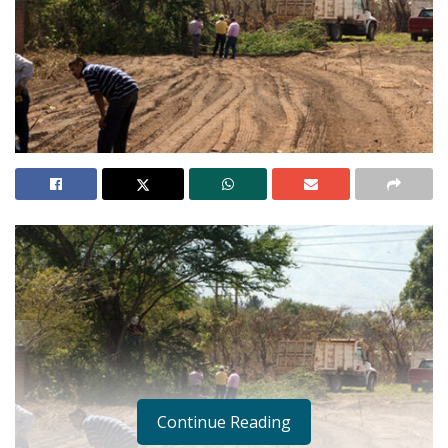
Continue Reading