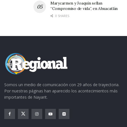
Marycarmen y Joaquín sellan
“Compromiso de vida”, en Ahuacatlán
0 SHARES
Somos un medio de comunicación con 29 años de trayectoria.
Por nuestras páginas han aparecido los acontecimientos más
importantes de Nayarit.