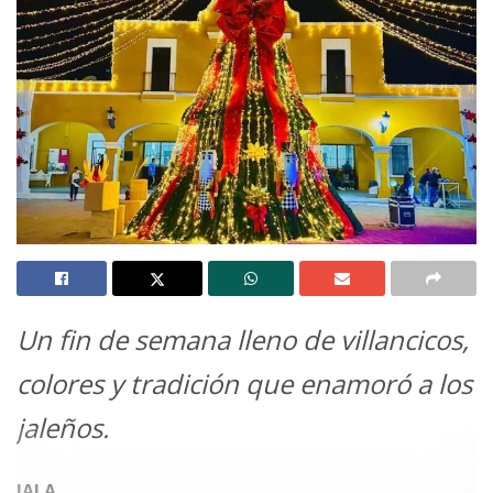
Un fin de semana lleno de villancicos,
colores y tradición que enamoró a los
jaleños.
JALA.