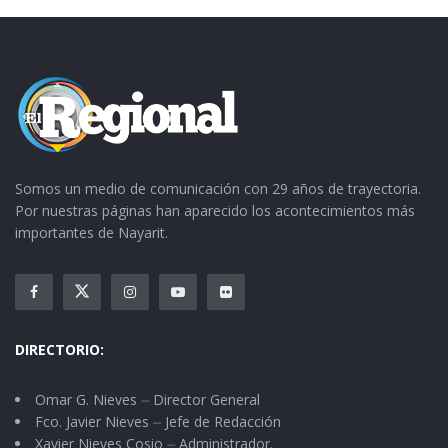
Somos un medio de comunicación con 29 años de trayectoria.
Por nuestras páginas han aparecido los acontecimientos más
importantes de Nayarit.
DIRECTORIO:
Omar G. Nieves ⏤ Director General
Fco. Javier Nieves ⏤ Jefe de Redacción
Xavier Nieves Cosio ⏤ Administrador.