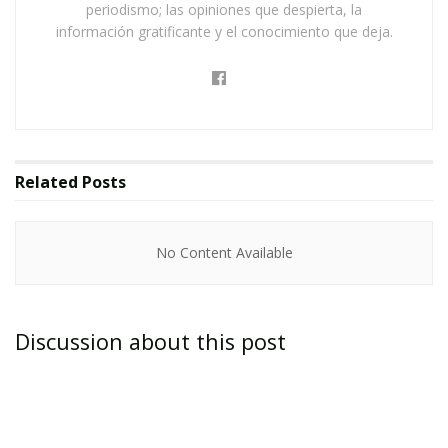
periodismo; las opiniones que despierta, la
información gratificante y el conocimiento que deja.
Related
Posts
No Content Available
Discussion about this post