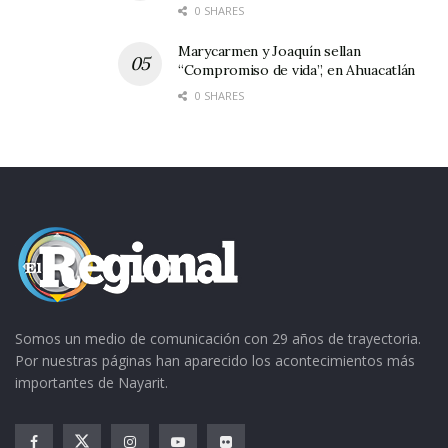
0 SHARES
Marycarmen y Joaquín sellan
“Compromiso de vida”, en Ahuacatlán
0 SHARES
Somos un medio de comunicación con 29 años de trayectoria.
Por nuestras páginas han aparecido los acontecimientos más
importantes de Nayarit.