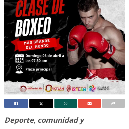
Deporte, comunidad y