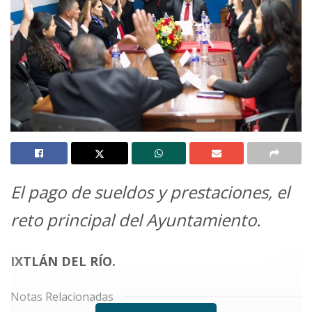
El pago de sueldos y prestaciones, el
reto principal del Ayuntamiento.
IXTLÁN DEL RÍO.
Notas Relacionadas