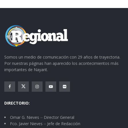
Somos un medio de comunicación con 29 años de trayectoria.
Por nuestras páginas han aparecido los acontecimientos más
importantes de Nayarit.
DIRECTORIO:
Omar G. Nieves ⏤ Director General
Fco. Javier Nieves ⏤ Jefe de Redacción