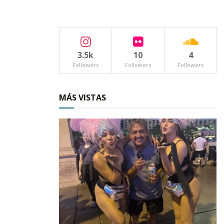
3.5k
10
4
Followers
Followers
Followers
MÁS VISTAS