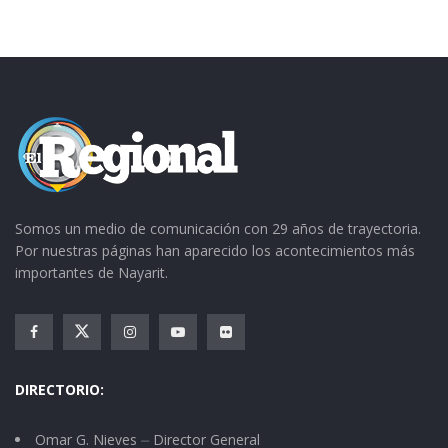
Somos un medio de comunicación con 29 años de trayectoria.
Por nuestras páginas han aparecido los acontecimientos más
importantes de Nayarit.
DIRECTORIO:
Omar G. Nieves ⏤ Director General