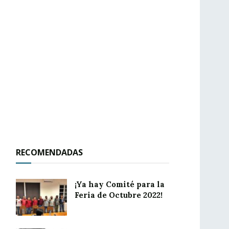
RECOMENDADAS
¡Ya hay Comité para la
Feria de Octubre 2022!