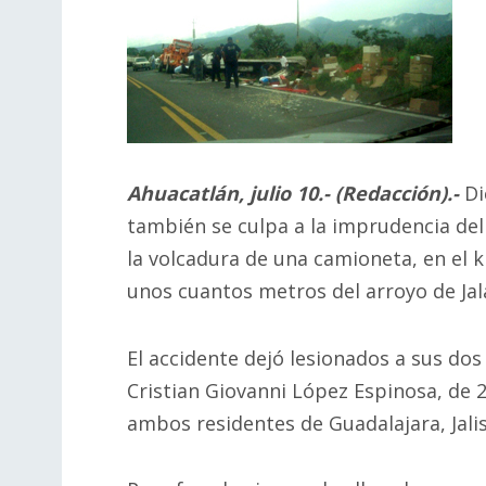
Ahuacatlán, julio 10.- (Redacción).-
Di
también se culpa a la imprudencia del
la volcadura de una camioneta, en el k
unos cuantos metros del arroyo de Jal
El accidente dejó lesionados a sus do
Cristian Giovanni López Espinosa, de 
ambos residentes de Guadalajara, Jalis