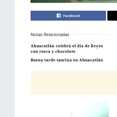
Facebook
Notas Relacionadas
Ahuacatlán celebrá el día de Reyes
con rosca y chocolate
Buena tarde taurina en Ahuacatlán