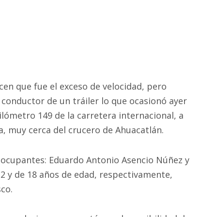
cen que fue el exceso de velocidad, pero
 conductor de un tráiler lo que ocasionó ayer
ilómetro 149 de la carretera internacional, a
a, muy cerca del crucero de Ahuacatlán.
s ocupantes: Eduardo Antonio Asencio Núñez y
22 y de 18 años de edad, respectivamente,
co.