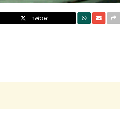
Twitter