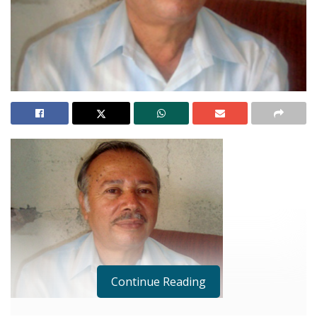
Continue Reading