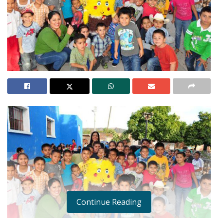
Continue Reading