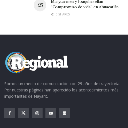
Marycarmen y Joaquín sellan
“Compromiso de vida”, en Ahuacatlán
0 SHARES
Somos un medio de comunicación con 29 años de trayectoria.
Por nuestras páginas han aparecido los acontecimientos más
importantes de Nayarit.