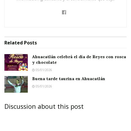
Related
Posts
Ahuacatlán celebrá el día de Reyes con rosca
y chocolate
05/01/2026
Buena tarde taurina en Ahuacatlán
05/01/2026
Discussion about this post