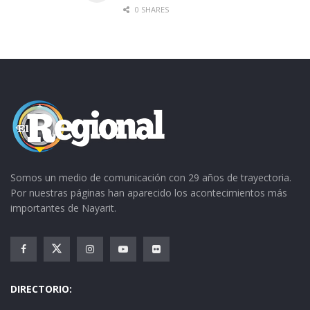
0 SHARES
Somos un medio de comunicación con 29 años de trayectoria.
Por nuestras páginas han aparecido los acontecimientos más
importantes de Nayarit.
DIRECTORIO: