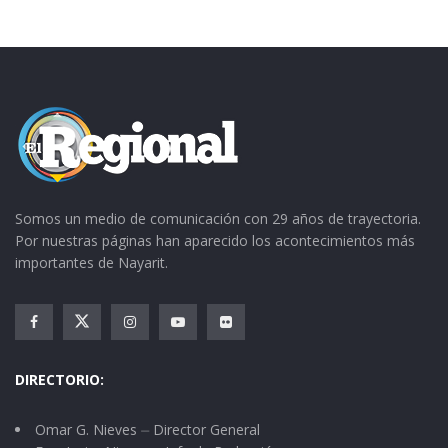
Somos un medio de comunicación con 29 años de trayectoria.
Por nuestras páginas han aparecido los acontecimientos más
importantes de Nayarit.
DIRECTORIO:
Omar G. Nieves ⏤ Director General