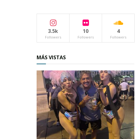
3.5k
10
4
Followers
Followers
Followers
MÁS VISTAS