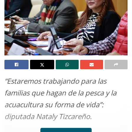
“Estaremos trabajando para las
familias que hagan de la pesca y la
acuacultura su forma de vida”:
diputada Nataly Tizcareño.