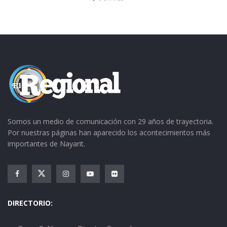
Somos un medio de comunicación con 29 años de trayectoria.
Por nuestras páginas han aparecido los acontecimientos más
importantes de Nayarit.
DIRECTORIO: