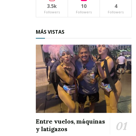
3.5k
10
4
Followers
Followers
Followers
MÁS VISTAS
Entre vuelos, máquinas
y latigazos