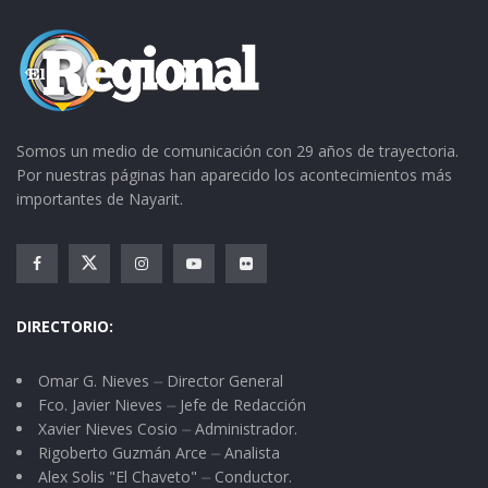
Somos un medio de comunicación con 29 años de trayectoria.
Por nuestras páginas han aparecido los acontecimientos más
importantes de Nayarit.
DIRECTORIO:
Omar G. Nieves ⏤ Director General
Fco. Javier Nieves ⏤ Jefe de Redacción
Xavier Nieves Cosio ⏤ Administrador.
Rigoberto Guzmán Arce ⏤ Analista
Alex Solis "El Chaveto" ⏤ Conductor.