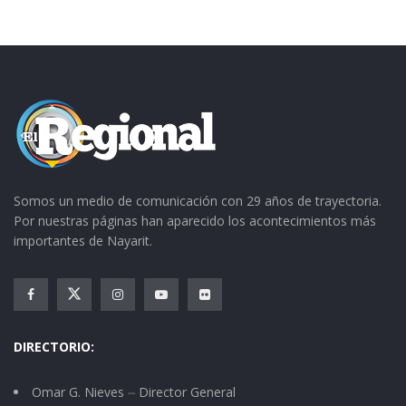
Somos un medio de comunicación con 29 años de trayectoria.
Por nuestras páginas han aparecido los acontecimientos más
importantes de Nayarit.
DIRECTORIO:
Omar G. Nieves ⏤ Director General