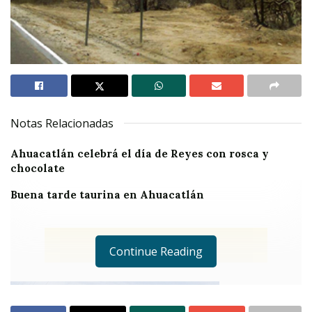
Notas Relacionadas
Ahuacatlán celebrá el día de Reyes con rosca y
chocolate
Buena tarde taurina en Ahuacatlán
Continue Reading