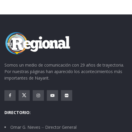
Somos un medio de comunicación con 29 años de trayectoria.
Por nuestras páginas han aparecido los acontecimientos más
importantes de Nayarit.
DIRECTORIO:
Omar G. Nieves ⏤ Director General