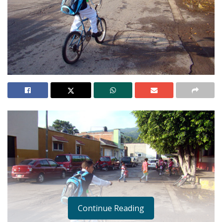
Continue Reading