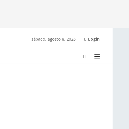
sábado, agosto 8, 2026
Login