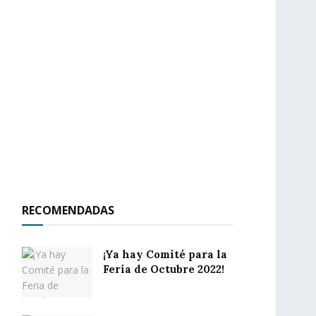
RECOMENDADAS
¡Ya hay Comité para la
Feria de Octubre 2022!