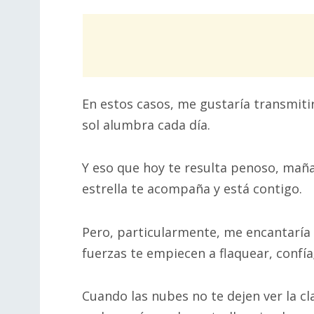
En estos casos, me gustaría transmitir
sol alumbra cada día.
Y eso que hoy te resulta penoso, maña
estrella te acompaña y está contigo.
Pero, particularmente, me encantaría 
fuerzas te empiecen a flaquear, confía
Cuando las nubes no te dejen ver la cl