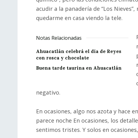
acudir a la panadería de “Los Nieves”, 
quedarme en casa viendo la tele.
Notas Relacionadas
Ahuacatlán celebrá el día de Reyes
con rosca y chocolate
Buena tarde taurina en Ahuacatlán
negativo.
En ocasiones, algo nos azota y hace en
parece noche En ocasiones, los detall
sentimos tristes. Y solos en ocasiones