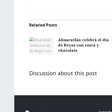
Related
Posts
Ahuacatlán celebrá el día
de Reyes con rosca y
chocolate
Discussion about this post