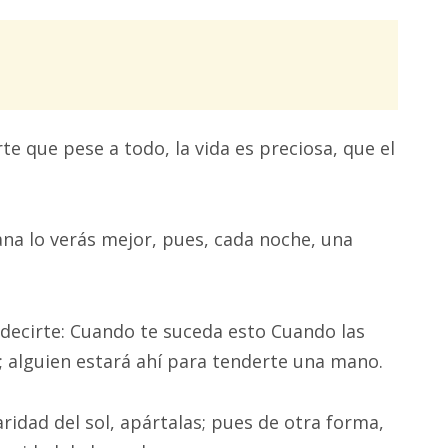
te que pese a todo, la vida es preciosa, que el
na lo verás mejor, pues, cada noche, una
decirte: Cuando te suceda esto Cuando las
; alguien estará ahí para tenderte una mano.
aridad del sol, apártalas; pues de otra forma,