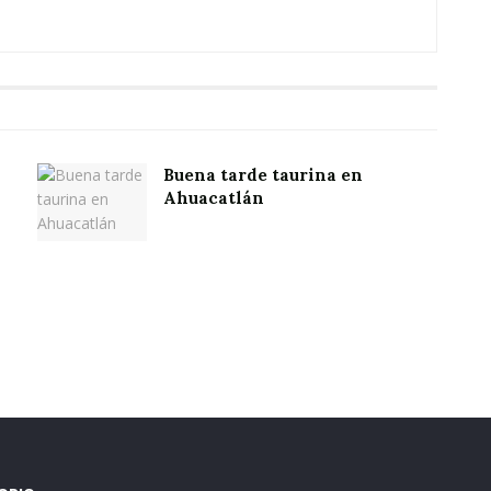
Buena tarde taurina en
Ahuacatlán