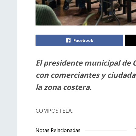
Facebook
El presidente municipal de
con comerciantes y ciudada
la zona costera.
COMPOSTELA.
Notas Relacionadas