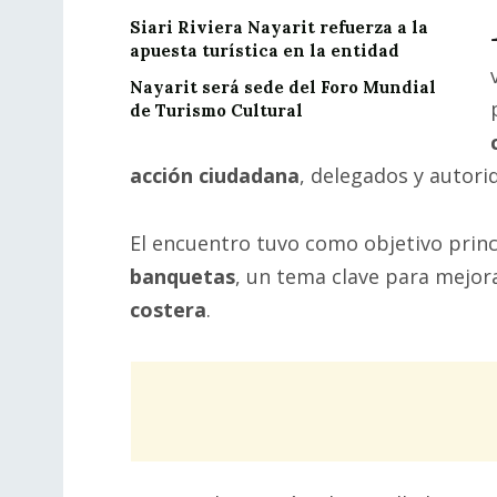
Siari Riviera Nayarit refuerza a la
apuesta turística en la entidad
Nayarit será sede del Foro Mundial
de Turismo Cultural
acción ciudadana
, delegados y autorid
El encuentro tuvo como objetivo princ
banquetas
, un tema clave para mejor
costera
.