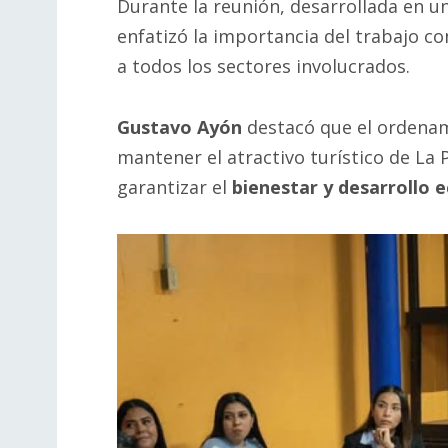
Durante la reunión, desarrollada en 
enfatizó la importancia del trabajo c
a todos los sectores involucrados.
Gustavo Ayón
destacó que el ordenam
mantener el atractivo turístico de La
garantizar el
bienestar y desarrollo