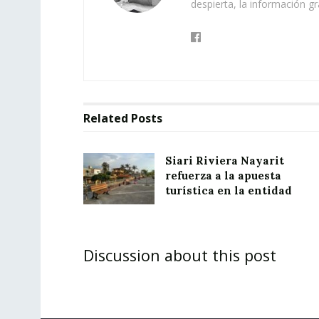
despierta, la información gr
Related
Posts
Siari Riviera Nayarit
refuerza a la apuesta
turística en la entidad
Discussion about this post