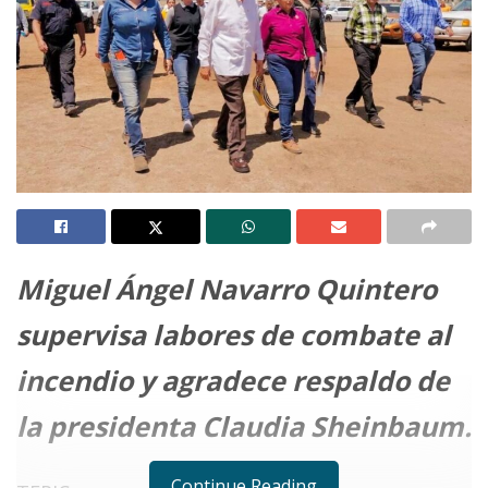
Miguel Ángel Navarro Quintero
supervisa labores de combate al
incendio y agradece respaldo de
la presidenta Claudia Sheinbaum.
Continue Reading