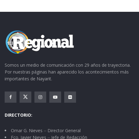
Somos un medio de comunicación con 29 años de trayectoria.
Por nuestras páginas han aparecido los acontecimientos más
importantes de Nayarit.
DIRECTORIO:
Omar G. Nieves ⏤ Director General
Fco. Javier Nieves ⏤ Jefe de Redacción