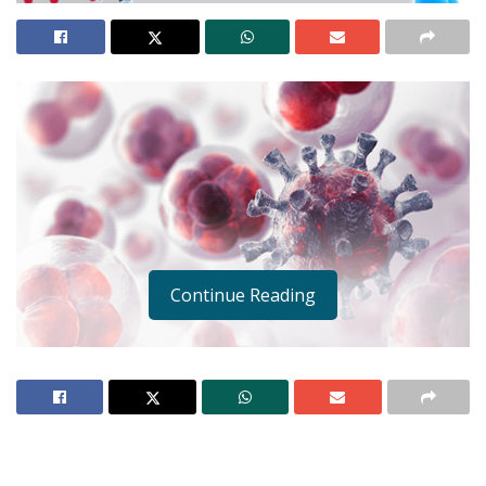
Continue Reading