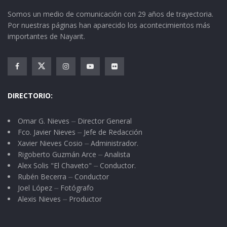
Somos un medio de comunicación con 29 años de trayectoria.
Por nuestras páginas han aparecido los acontecimientos más
importantes de Nayarit.
DIRECTORIO:
Omar G. Nieves ⏤ Director General
Fco. Javier Nieves ⏤ Jefe de Redacción
Xavier Nieves Cosio ⏤ Administrador.
Rigoberto Guzmán Arce ⏤ Analista
Alex Solis "El Chaveto" ⏤ Conductor.
Rubén Becerra ⏤ Conductor
Joel López ⏤ Fotógrafo
Alexis Nieves ⏤ Productor