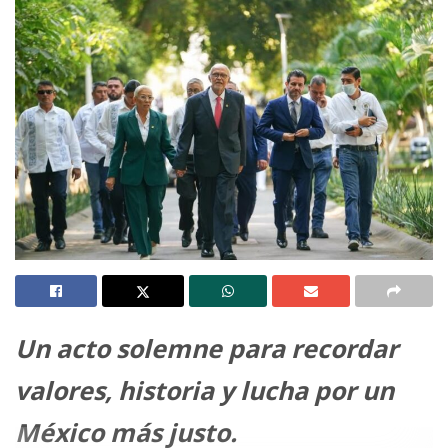
Un acto solemne para recordar
valores, historia y lucha por un
México más justo.