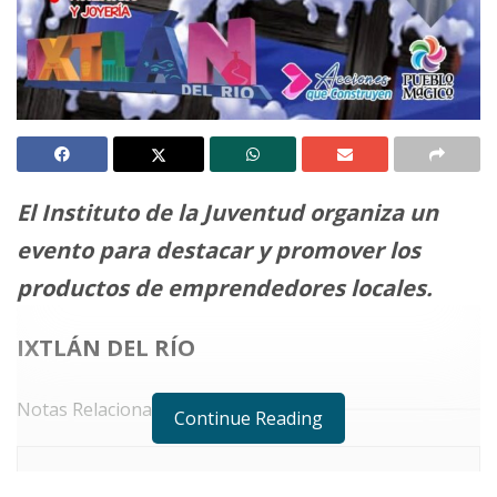
El Instituto de la Juventud organiza un
evento para destacar y promover los
productos de emprendedores locales.
IXTLÁN DEL RÍO
Notas Relacionadas
Continue Reading
No Content Available