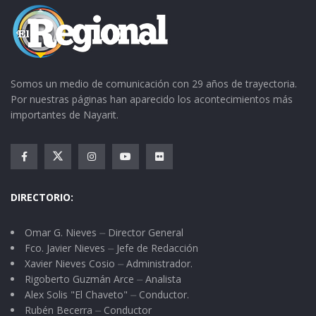
Somos un medio de comunicación con 29 años de trayectoria.
Por nuestras páginas han aparecido los acontecimientos más
importantes de Nayarit.
DIRECTORIO:
Omar G. Nieves ⏤ Director General
Fco. Javier Nieves ⏤ Jefe de Redacción
Xavier Nieves Cosio ⏤ Administrador.
Rigoberto Guzmán Arce ⏤ Analista
Alex Solis "El Chaveto" ⏤ Conductor.
Rubén Becerra ⏤ Conductor