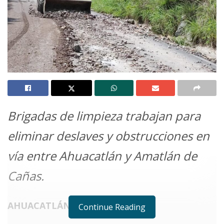
Brigadas de limpieza trabajan para
eliminar deslaves y obstrucciones en
vía entre Ahuacatlán y Amatlán de
Cañas.
AHUACATLÁN.
Continue Reading