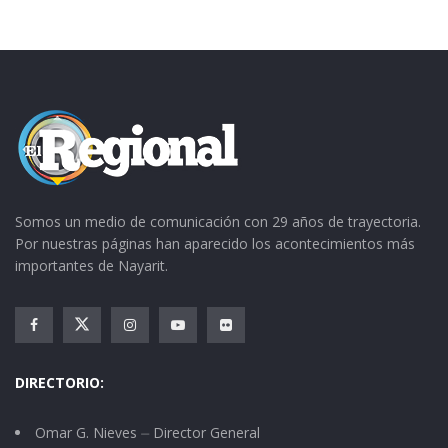
Somos un medio de comunicación con 29 años de trayectoria.
Por nuestras páginas han aparecido los acontecimientos más
importantes de Nayarit.
DIRECTORIO:
Omar G. Nieves ⏤ Director General