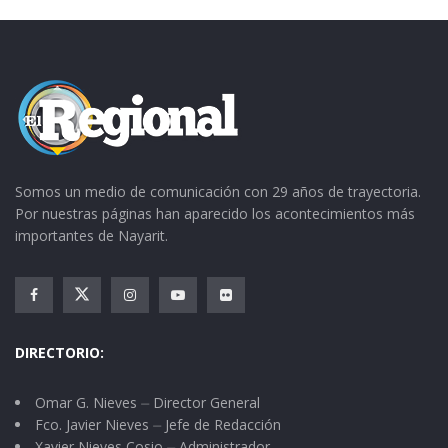
Somos un medio de comunicación con 29 años de trayectoria.
Por nuestras páginas han aparecido los acontecimientos más
importantes de Nayarit.
DIRECTORIO:
Omar G. Nieves ⏤ Director General
Fco. Javier Nieves ⏤ Jefe de Redacción
Xavier Nieves Cosio ⏤ Administrador.