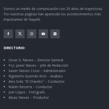
Somos un medio de comunicación con 29 años de trayectoria.
Por nuestras páginas han aparecido los acontecimientos más
importantes de Nayarit.
DIRECTORIO:
Omar G. Nieves ⏤ Director General
Fco. Javier Nieves ⏤ Jefe de Redacción
Xavier Nieves Cosio ⏤ Administrador.
Rigoberto Guzmán Arce ⏤ Analista
Alex Solis "El Chaveto" ⏤ Conductor.
Rubén Becerra ⏤ Conductor
Joel López ⏤ Fotógrafo
Alexis Nieves ⏤ Productor