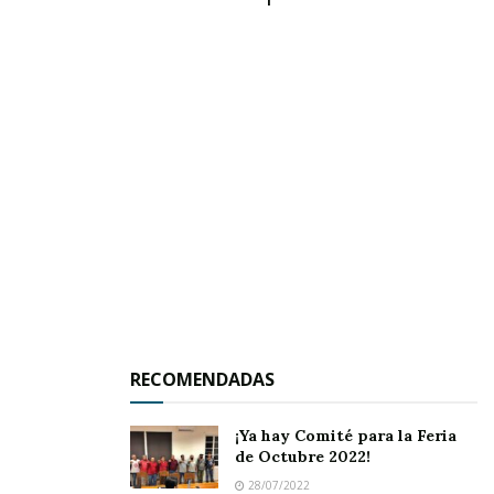
RECOMENDADAS
¡Ya hay Comité para la Feria
de Octubre 2022!
28/07/2022