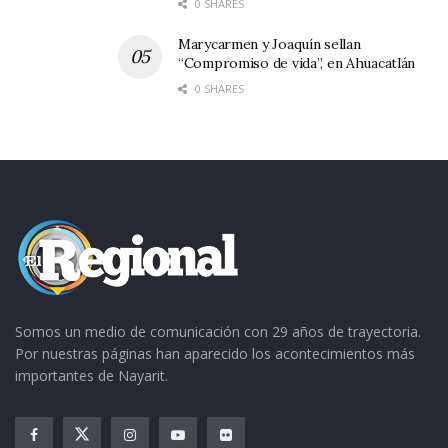
0 SHARES
Marycarmen y Joaquín sellan
“Compromiso de vida”, en Ahuacatlán
0 SHARES
Somos un medio de comunicación con 29 años de trayectoria.
Por nuestras páginas han aparecido los acontecimientos más
importantes de Nayarit.