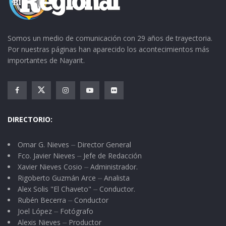
Somos un medio de comunicación con 29 años de trayectoria.
Por nuestras páginas han aparecido los acontecimientos más
importantes de Nayarit.
DIRECTORIO:
Omar G. Nieves ⏤ Director General
Fco. Javier Nieves ⏤ Jefe de Redacción
Xavier Nieves Cosio ⏤ Administrador.
Rigoberto Guzmán Arce ⏤ Analista
Alex Solis "El Chaveto" ⏤ Conductor.
Rubén Becerra ⏤ Conductor
Joel López ⏤ Fotógrafo
Alexis Nieves ⏤ Productor