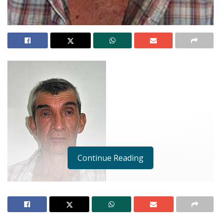
Continue Reading