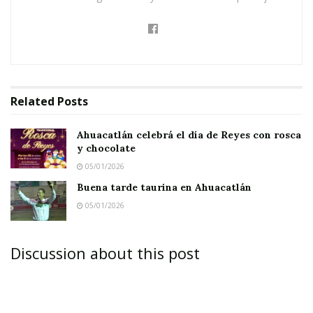
Related
Posts
Ahuacatlán celebrá el día de Reyes con rosca
y chocolate
05/01/2026
Buena tarde taurina en Ahuacatlán
05/01/2026
Discussion about this post