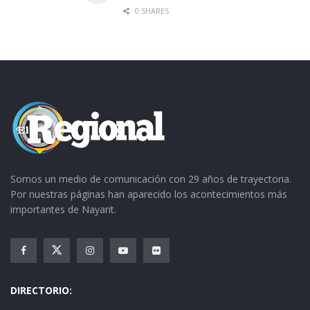
0 SHARES
Somos un medio de comunicación con 29 años de trayectoria.
Por nuestras páginas han aparecido los acontecimientos más
importantes de Nayarit.
DIRECTORIO: