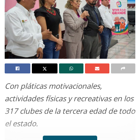
Con pláticas motivacionales,
actividades físicas y recreativas en los
317 clubes de la tercera edad de todo
el estado.