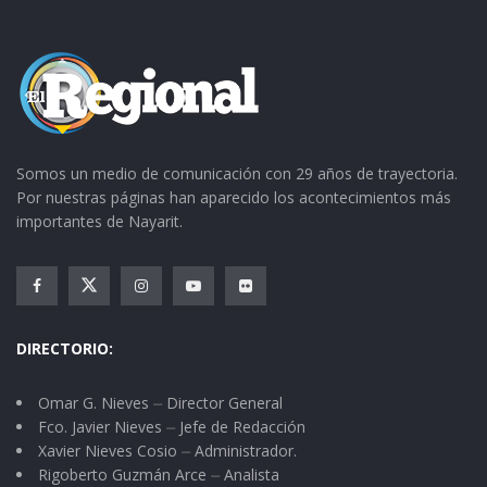
Somos un medio de comunicación con 29 años de trayectoria.
Por nuestras páginas han aparecido los acontecimientos más
importantes de Nayarit.
DIRECTORIO:
Omar G. Nieves ⏤ Director General
Fco. Javier Nieves ⏤ Jefe de Redacción
Xavier Nieves Cosio ⏤ Administrador.
Rigoberto Guzmán Arce ⏤ Analista