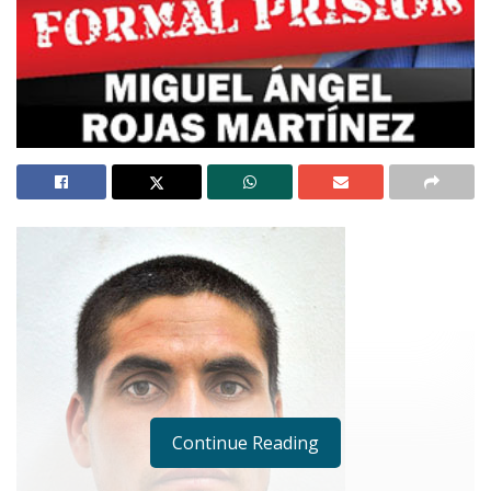
Continue Reading