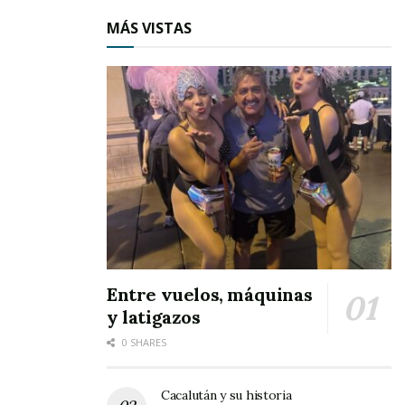
MÁS VISTAS
Entre vuelos, máquinas
y latigazos
0 SHARES
Cacalután y su historia