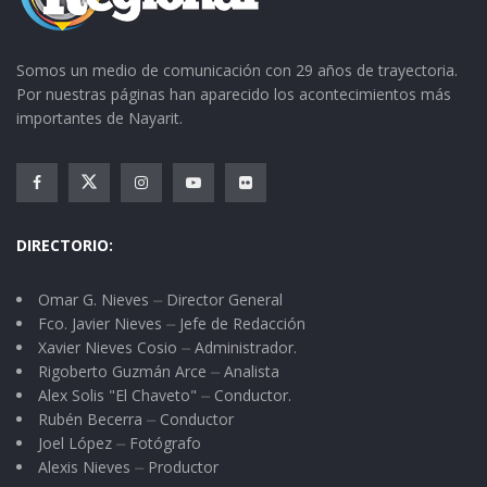
Somos un medio de comunicación con 29 años de trayectoria.
Por nuestras páginas han aparecido los acontecimientos más
importantes de Nayarit.
DIRECTORIO:
Omar G. Nieves ⏤ Director General
Fco. Javier Nieves ⏤ Jefe de Redacción
Xavier Nieves Cosio ⏤ Administrador.
Rigoberto Guzmán Arce ⏤ Analista
Alex Solis "El Chaveto" ⏤ Conductor.
Rubén Becerra ⏤ Conductor
Joel López ⏤ Fotógrafo
Alexis Nieves ⏤ Productor