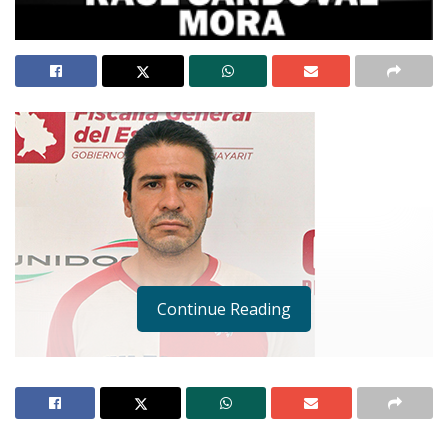
Continue Reading