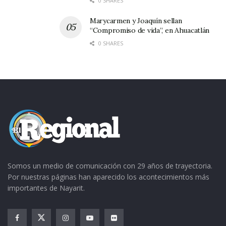
0 SHARES
Marycarmen y Joaquín sellan
“Compromiso de vida”, en Ahuacatlán
0 SHARES
Somos un medio de comunicación con 29 años de trayectoria.
Por nuestras páginas han aparecido los acontecimientos más
importantes de Nayarit.