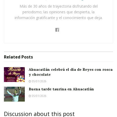
Más de 30 años de trayectoria disfrutando del
periodismo; las opiniones que despierta, la
información gratificante y el conocimiento que deja.
Related
Posts
Ahuacatlán celebrá el día de Reyes con rosca
y chocolate
05/01/2026
Buena tarde taurina en Ahuacatlán
05/01/2026
Discussion about this post