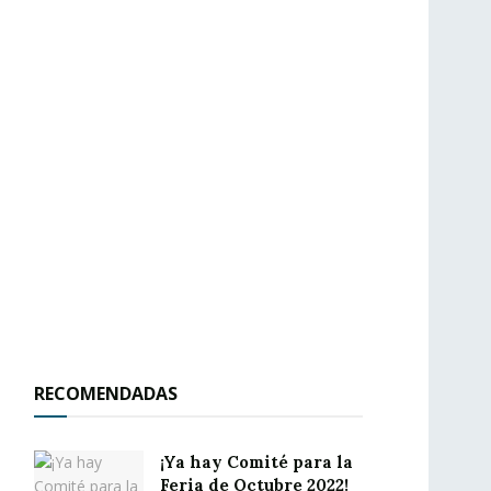
RECOMENDADAS
¡Ya hay Comité para la
Feria de Octubre 2022!