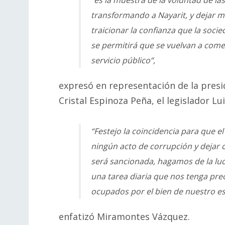
transformando a Nayarit, y dejar mu
traicionar la confianza que la soc
se permitirá que se vuelvan a comet
servicio público”,
expresó en representación de la presi
Cristal Espinoza Peña, el legislador L
“Festejo la coincidencia para que 
ningún acto de corrupción y dejar 
será sancionada, hagamos de la luc
una tarea diaria que nos tenga pr
ocupados por el bien de nuestro es
enfatizó Miramontes Vázquez.