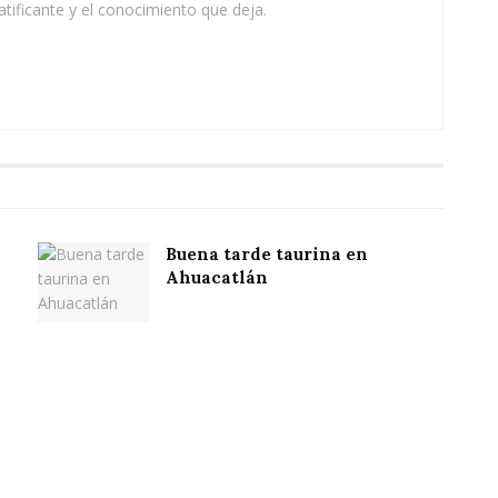
atificante y el conocimiento que deja.
Buena tarde taurina en
Ahuacatlán