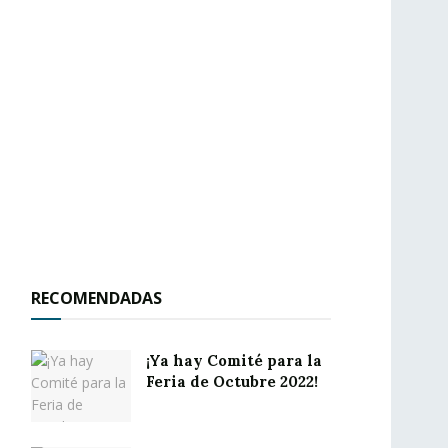
RECOMENDADAS
¡Ya hay Comité para la
Feria de Octubre 2022!