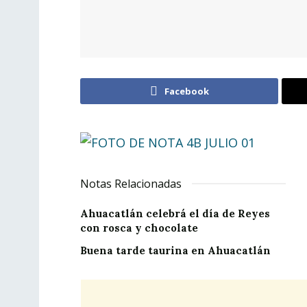
Facebook
Notas Relacionadas
Ahuacatlán celebrá el día de Reyes
con rosca y chocolate
Buena tarde taurina en Ahuacatlán