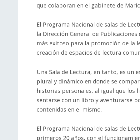
que colaboran en el gabinete de Mario 
El Programa Nacional de salas de Lect
la Dirección General de Publicaciones
más exitoso para la promoción de la le
creación de espacios de lectura comun
Una Sala de Lectura, en tanto, es un e
plural y dinámico en donde se compa
historias personales, al igual que los l
sentarse con un libro y aventurarse po
contenidas en el mismo.
El Programa Nacional de salas de Lect
primeros 20 años, con el funcionamien