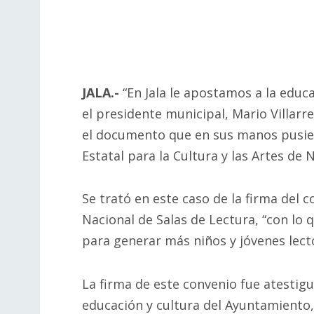
JALA.-
“En Jala le apostamos a la educ
el presidente municipal, Mario Villar
el documento que en sus manos pusie
Estatal para la Cultura y las Artes de N
Se trató en este caso de la firma del
Nacional de Salas de Lectura, “con lo
para generar más niños y jóvenes lector
La firma de este convenio fue atestigu
educación y cultura del Ayuntamiento,